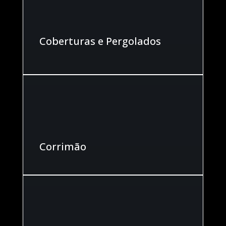
Coberturas e Pergolados
Corrimão