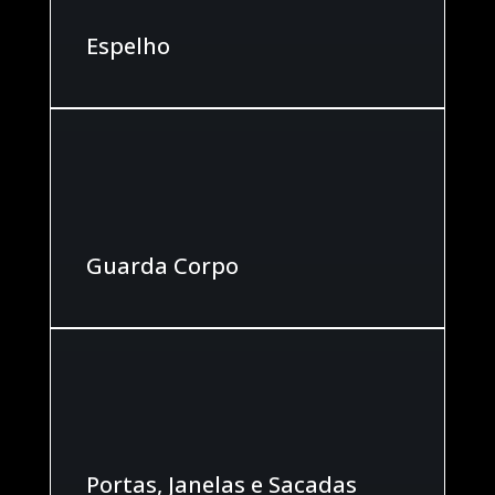
Espelho
Guarda Corpo
Portas, Janelas e Sacadas