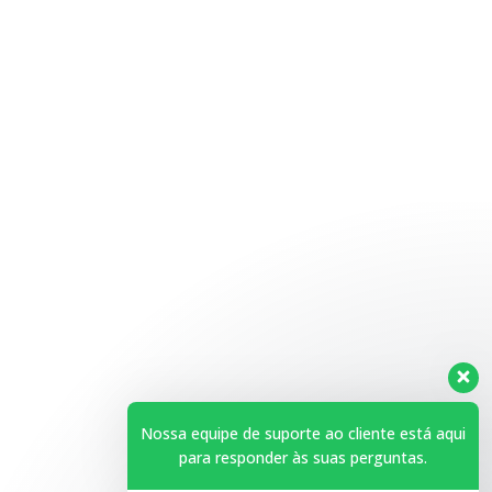
Espelho
Nossa equipe de suporte ao cliente está aqui
para responder às suas perguntas.
Horário de Atendimento