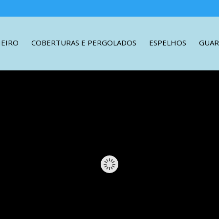
HEIRO
COBERTURAS E PERGOLADOS
ESPELHOS
GUAR