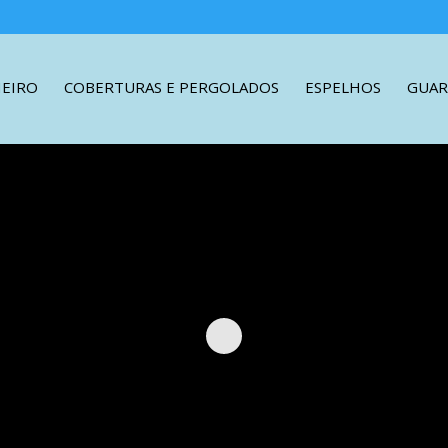
HEIRO
COBERTURAS E PERGOLADOS
ESPELHOS
GUAR