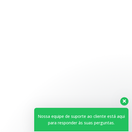
Espelho
Nossa equipe de suporte ao cliente está aqui
para responder às suas perguntas.
Horário de Atendimento