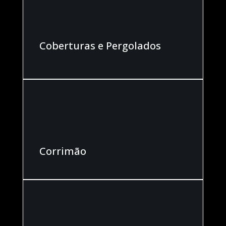
Coberturas e Pergolados
Corrimão