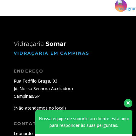
Vidraçaria
Somar
VIDRAÇARIA EM CAMPINAS
ENDEREÇO
Rua Teófilo Braga, 93
Jd.
Nossa Senhora Auxiliadora
Campinas/SP
(Não atendemos no local)
Nossa equipe de suporte ao cliente está aqui
CONTATO
para responder às suas perguntas.
Leonardo