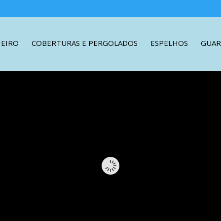
HEIRO
COBERTURAS E PERGOLADOS
ESPELHOS
GUAR