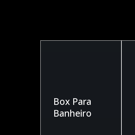
CONFIRA
Box Para
Banheiro