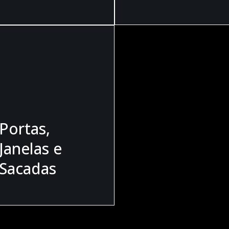
Portas,
Janelas e
Sacadas