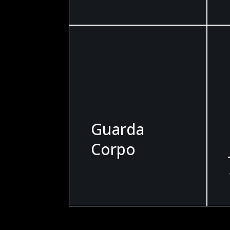
Guarda
Corpo