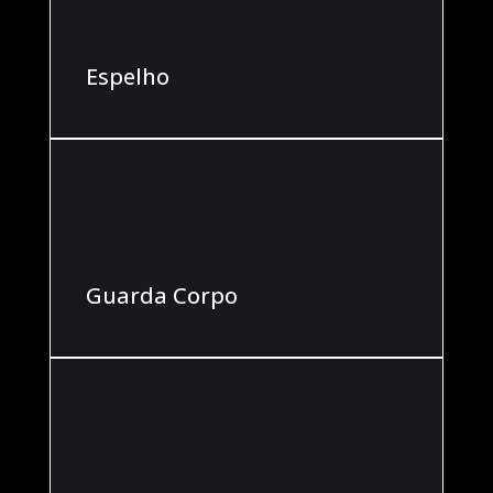
Espelho
Guarda Corpo