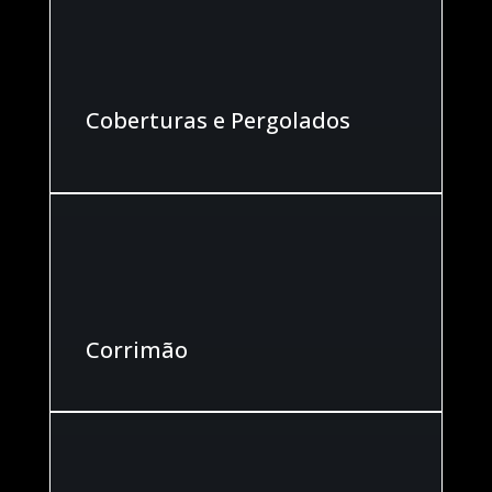
Coberturas e Pergolados
Corrimão